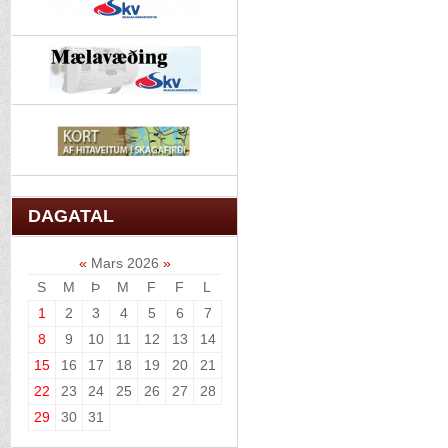
DAGATAL
«
Mars 2026
»
S
M
Þ
M
F
F
L
1
2
3
4
5
6
7
8
9
10
11
12
13
14
15
16
17
18
19
20
21
22
23
24
25
26
27
28
29
30
31