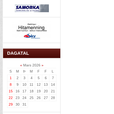
DAGATAL
«
Mars 2026
»
S
M
Þ
M
F
F
L
1
2
3
4
5
6
7
8
9
10
11
12
13
14
15
16
17
18
19
20
21
22
23
24
25
26
27
28
29
30
31