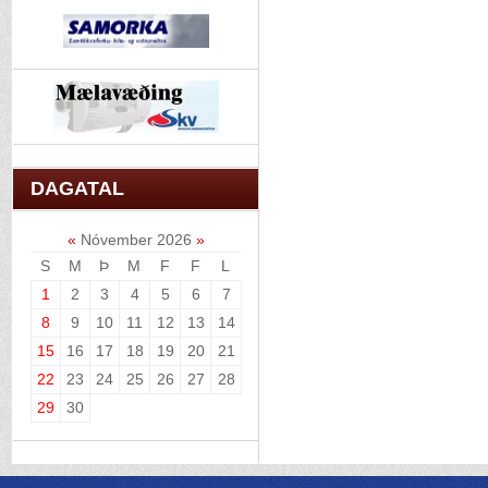
DAGATAL
«
Nóvember 2026
»
S
M
Þ
M
F
F
L
1
2
3
4
5
6
7
8
9
10
11
12
13
14
15
16
17
18
19
20
21
22
23
24
25
26
27
28
29
30